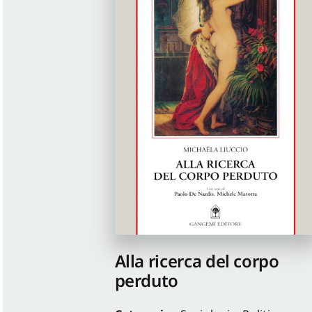
Alla ricerca del corpo
perduto