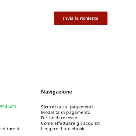
Invia la richiesta
Navigazione
.894.409
Sicurezza sui pagamenti
Modalità di pagamento
Diritto di recesso
Come effettuare gli acquisti
ditore.it
Leggere il tuo ebook