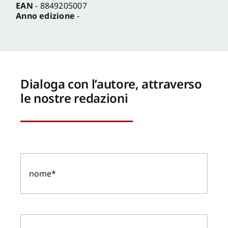
EAN
- 8849205007
Anno edizione
-
Dialoga con l’autore, attraverso
le nostre redazioni