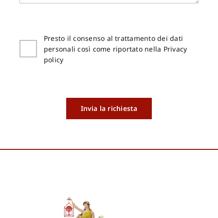
Presto il consenso al trattamento dei dati
personali così come riportato nella Privacy
policy
Invia la richiesta