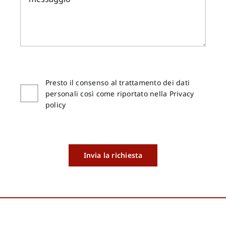
Presto il consenso al trattamento dei dati
personali così come riportato nella Privacy
policy
Invia la richiesta