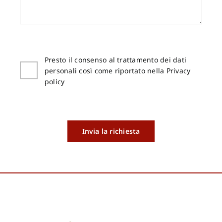
Presto il consenso al trattamento dei dati
personali così come riportato nella Privacy
policy
Invia la richiesta