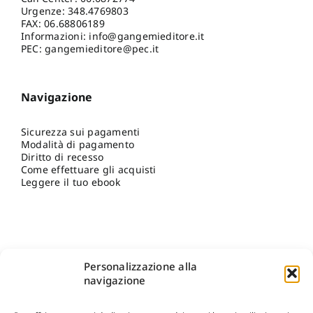
Urgenze:
348.4769803
FAX: 06.68806189
Informazioni:
info@gangemieditore.it
PEC: gangemieditore@pec.it
Navigazione
Sicurezza sui pagamenti
Modalità di pagamento
Diritto di recesso
Come effettuare gli acquisti
Leggere il tuo ebook
Personalizzazione alla
navigazione