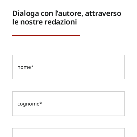
Dialoga con l’autore, attraverso
le nostre redazioni