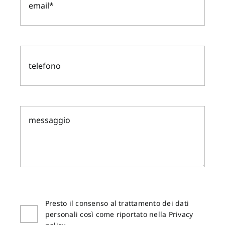
Presto il consenso al trattamento dei dati
personali così come riportato nella Privacy