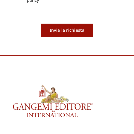
policy
Invia la richiesta