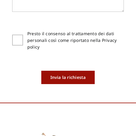
Presto il consenso al trattamento dei dati
personali così come riportato nella Privacy
policy
Invia la richiesta