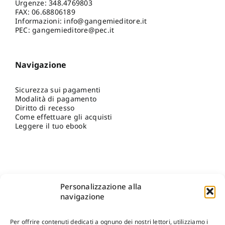
Urgenze:
348.4769803
FAX: 06.68806189
Informazioni:
info@gangemieditore.it
PEC: gangemieditore@pec.it
Navigazione
Sicurezza sui pagamenti
Modalità di pagamento
Diritto di recesso
Come effettuare gli acquisti
Leggere il tuo ebook
Personalizzazione alla
navigazione
Per offrire contenuti dedicati a ognuno dei nostri lettori, utilizziamo i