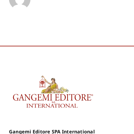
✕
Gangemi Editore SPA International