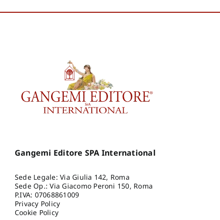
Gangemi Editore SPA International
Sede Legale: Via Giulia 142, Roma
Sede Op.: Via Giacomo Peroni 150, Roma
P.IVA: 07068861009
Privacy Policy
Cookie Policy