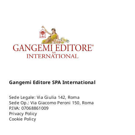
Gangemi Editore SPA International
Sede Legale: Via Giulia 142, Roma
Sede Op.: Via Giacomo Peroni 150, Roma
P.IVA: 07068861009
Privacy Policy
Cookie Policy