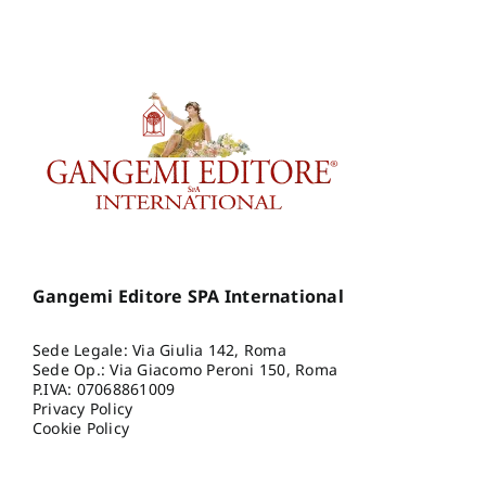
Gangemi Editore SPA International
Sede Legale: Via Giulia 142, Roma
Sede Op.: Via Giacomo Peroni 150, Roma
P.IVA: 07068861009
Privacy Policy
Cookie Policy