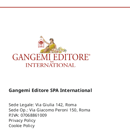
Gangemi Editore SPA International
Sede Legale: Via Giulia 142, Roma
Sede Op.: Via Giacomo Peroni 150, Roma
P.IVA: 07068861009
Privacy Policy
Cookie Policy