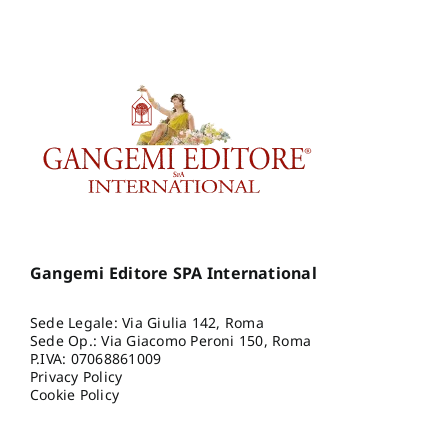
Gangemi Editore SPA International
Sede Legale: Via Giulia 142, Roma
Sede Op.: Via Giacomo Peroni 150, Roma
P.IVA: 07068861009
Privacy Policy
Cookie Policy