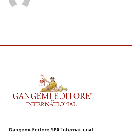
✕
Gangemi Editore SPA International