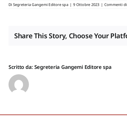
Di
Segreteria Gangemi Editore spa
|
9 Ottobre 2023
|
Commenti dis
Share This Story, Choose Your Plat
Scritto da:
Segreteria Gangemi Editore spa