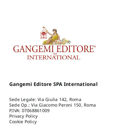
Gangemi Editore SPA International
Sede Legale: Via Giulia 142, Roma
Sede Op.: Via Giacomo Peroni 150, Roma
P.IVA: 07068861009
Privacy Policy
Cookie Policy