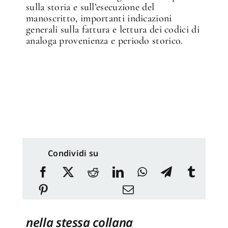
sulla storia e sull’esecuzione del
manoscritto, importanti indicazioni
generali sulla fattura e lettura dei codici di
analoga provenienza e periodo storico.
Condividi su
nella stessa collana