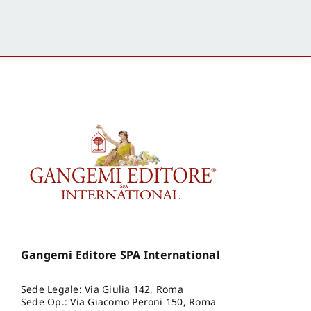
Gangemi Editore SPA International
Sede Legale: Via Giulia 142, Roma
Sede Op.: Via Giacomo Peroni 150, Roma