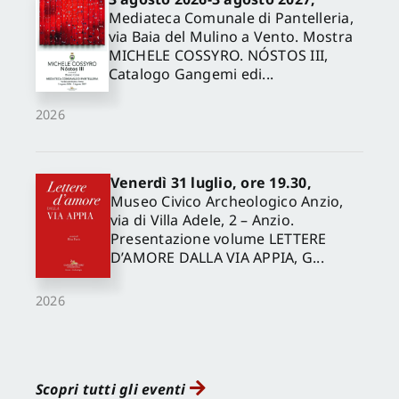
Mediateca Comunale di Pantelleria,
via Baia del Mulino a Vento. Mostra
MICHELE COSSYRO. NÓSTOS III,
Catalogo Gangemi edi...
2026
Venerdì 31 luglio, ore 19.30,
Museo Civico Archeologico Anzio,
via di Villa Adele, 2 – Anzio.
Presentazione volume LETTERE
D’AMORE DALLA VIA APPIA, G...
2026
Scopri tutti gli eventi