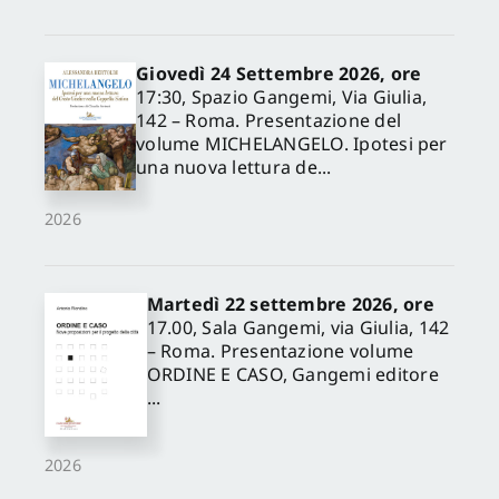
Giovedì 24 Settembre 2026, ore
17:30, Spazio Gangemi, Via Giulia,
142 – Roma. Presentazione del
volume MICHELANGELO. Ipotesi per
una nuova lettura de...
2026
Martedì 22 settembre 2026, ore
17.00, Sala Gangemi, via Giulia, 142
– Roma. Presentazione volume
ORDINE E CASO, Gangemi editore
...
2026