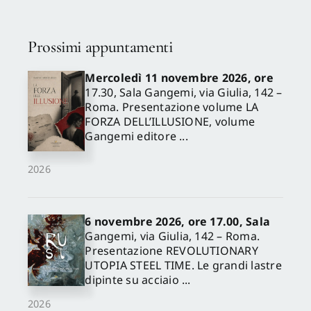
Prossimi appuntamenti
Mercoledì 11 novembre 2026, ore
17.30, Sala Gangemi, via Giulia, 142 –
Roma. Presentazione volume LA
FORZA DELL’ILLUSIONE, volume
Gangemi editore ...
2026
6 novembre 2026, ore 17.00, Sala
Gangemi, via Giulia, 142 – Roma.
Presentazione REVOLUTIONARY
UTOPIA STEEL TIME. Le grandi lastre
dipinte su acciaio ...
2026