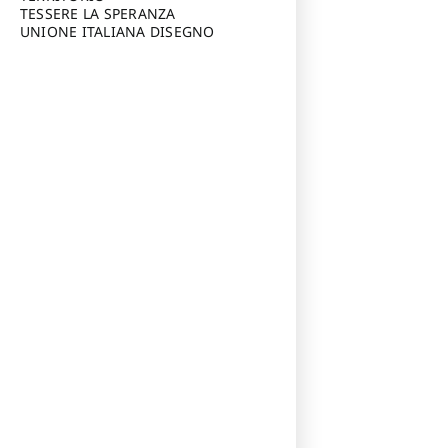
TESSERE LA SPERANZA
UNIONE ITALIANA DISEGNO