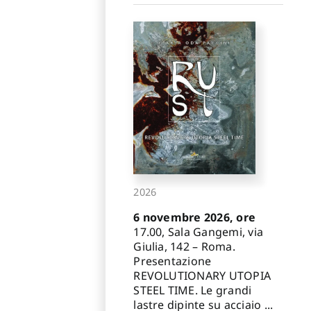
2026
6 novembre 2026, ore
17.00, Sala Gangemi, via
Giulia, 142 – Roma.
Presentazione
REVOLUTIONARY UTOPIA
STEEL TIME. Le grandi
lastre dipinte su acciaio ...