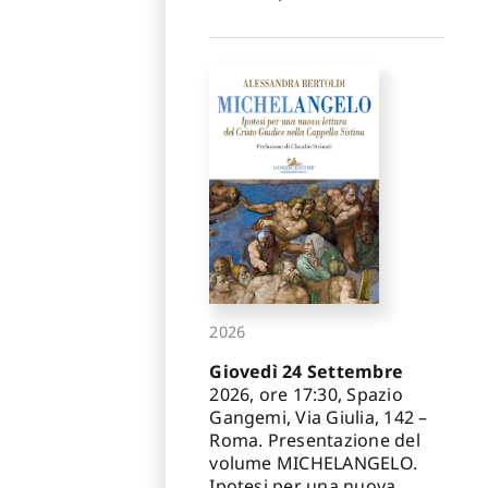
2026
Giovedì 24 Settembre
2026, ore 17:30, Spazio
Gangemi, Via Giulia, 142 –
Roma. Presentazione del
volume MICHELANGELO.
Ipotesi per una nuova