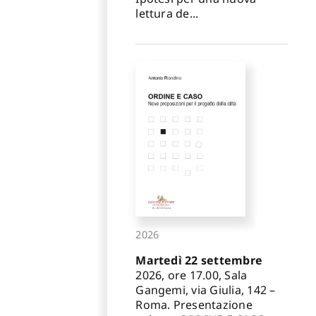
lettura de...
2026
Martedì 22 settembre
2026, ore 17.00, Sala
Gangemi, via Giulia, 142 –
Roma. Presentazione