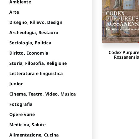
Ambiente
Arte
Disegno, Rilievo, Design
Archeologia, Restauro
Sociologia, Politica
Codex Purpur
Diritto, Economia
Rossanensis
Storia, Filosofia, Religione
Letteratura e linguistica
Junior
Cinema, Teatro, Video, Musica
Fotografia
Opere varie
Medicina, Salute
Alimentazione, Cucina