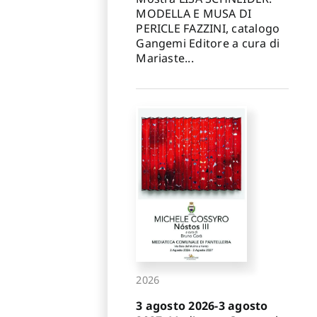
MODELLA E MUSA DI
PERICLE FAZZINI, catalogo
Gangemi Editore a cura di
Mariaste...
2026
3 agosto 2026-3 agosto