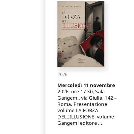
2026
Mercoledì 11 novembre
2026, ore 17.30, Sala
Gangemi, via Giulia, 142 –
Roma. Presentazione
volume LA FORZA
DELL’ILLUSIONE, volume
Gangemi editore ...