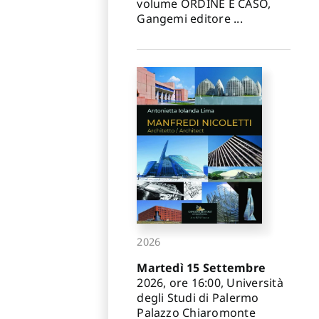
volume ORDINE E CASO,
Gangemi editore ...
2026
Martedì 15 Settembre
2026, ore 16:00, Università
degli Studi di Palermo
Palazzo Chiaromonte