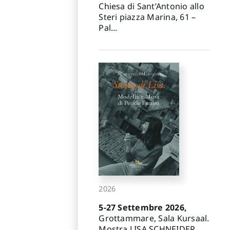
Chiesa di Sant’Antonio allo
Steri piazza Marina, 61 –
Pal...
2026
5-27 Settembre 2026,
Grottammare, Sala Kursaal.
Mostra LISA SCHNEIDER.