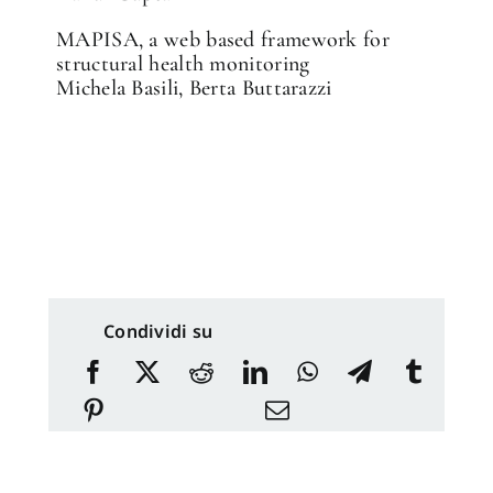
MAPISA, a web based framework for
structural health monitoring
Michela Basili, Berta Buttarazzi
Condividi su