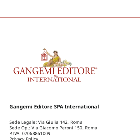
Gangemi Editore SPA International
Sede Legale: Via Giulia 142, Roma
Sede Op.: Via Giacomo Peroni 150, Roma
P.IVA: 07068861009
Privacy Policy