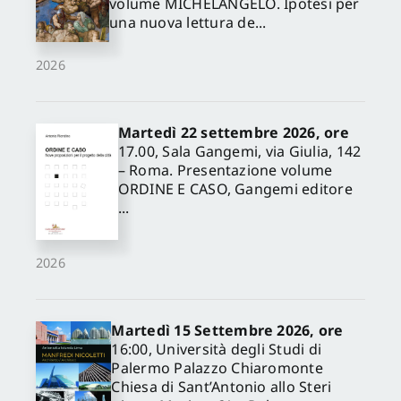
volume MICHELANGELO. Ipotesi per
una nuova lettura de...
2026
Martedì 22 settembre 2026, ore
17.00, Sala Gangemi, via Giulia, 142
– Roma. Presentazione volume
ORDINE E CASO, Gangemi editore
...
2026
Martedì 15 Settembre 2026, ore
16:00, Università degli Studi di
Palermo Palazzo Chiaromonte
Chiesa di Sant’Antonio allo Steri