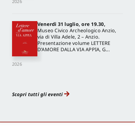
2026
Venerdì 31 luglio, ore 19.30,
Museo Civico Archeologico Anzio,
via di Villa Adele, 2 – Anzio.
Presentazione volume LETTERE
D’AMORE DALLA VIA APPIA, G...
2026
Scopri tutti gli eventi