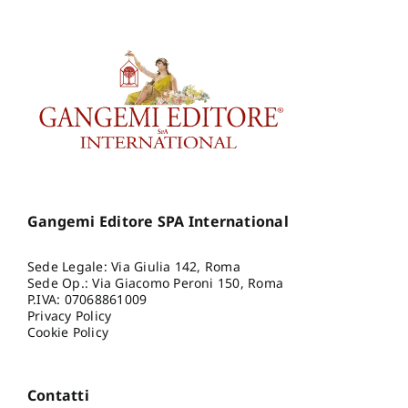
Gangemi Editore SPA International
Sede Legale: Via Giulia 142, Roma
Sede Op.: Via Giacomo Peroni 150, Roma
P.IVA: 07068861009
Privacy Policy
Cookie Policy
Contatti