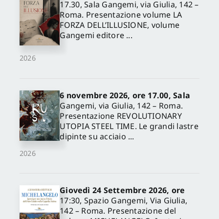
17.30, Sala Gangemi, via Giulia, 142 –
Roma. Presentazione volume LA
FORZA DELL’ILLUSIONE, volume
Gangemi editore ...
2026
6 novembre 2026, ore 17.00, Sala
Gangemi, via Giulia, 142 – Roma.
Presentazione REVOLUTIONARY
UTOPIA STEEL TIME. Le grandi lastre
dipinte su acciaio ...
2026
Giovedì 24 Settembre 2026, ore
17:30, Spazio Gangemi, Via Giulia,
142 – Roma. Presentazione del