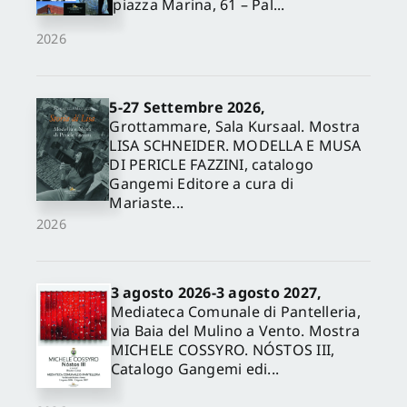
piazza Marina, 61 – Pal...
2026
5-27 Settembre 2026,
Grottammare, Sala Kursaal. Mostra
LISA SCHNEIDER. MODELLA E MUSA
DI PERICLE FAZZINI, catalogo
Gangemi Editore a cura di
Mariaste...
2026
3 agosto 2026-3 agosto 2027,
Mediateca Comunale di Pantelleria,
via Baia del Mulino a Vento. Mostra
MICHELE COSSYRO. NÓSTOS III,
Catalogo Gangemi edi...