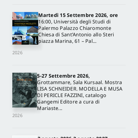
Martedì 15 Settembre 2026, ore
16:00, Università degli Studi di
Palermo Palazzo Chiaromonte
Chiesa di Sant’Antonio allo Steri
piazza Marina, 61 – Pal...
2026
5-27 Settembre 2026,
✕
Grottammare, Sala Kursaal. Mostra
LISA SCHNEIDER. MODELLA E MUSA
DI PERICLE FAZZINI, catalogo
Gangemi Editore a cura di
Mariaste...
2026