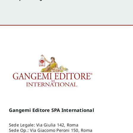
Gangemi Editore SPA International
Sede Legale: Via Giulia 142, Roma
Sede Op.: Via Giacomo Peroni 150, Roma