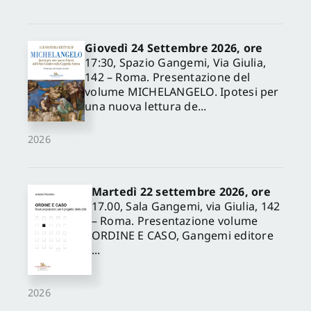
Giovedì 24 Settembre 2026, ore
17:30, Spazio Gangemi, Via Giulia,
142 – Roma. Presentazione del
volume MICHELANGELO. Ipotesi per
una nuova lettura de...
2026
Martedì 22 settembre 2026, ore
17.00, Sala Gangemi, via Giulia, 142
– Roma. Presentazione volume
ORDINE E CASO, Gangemi editore
...
2026