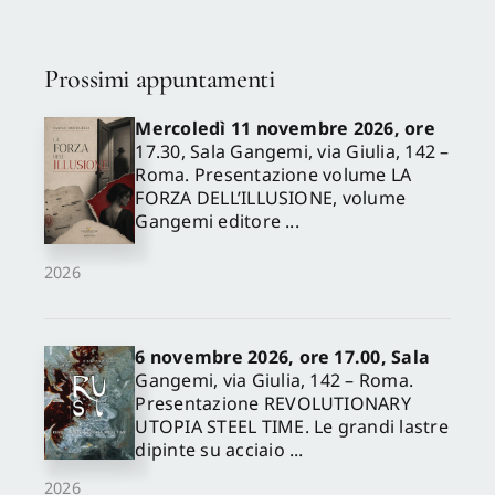
Prossimi appuntamenti
Mercoledì 11 novembre 2026, ore
17.30, Sala Gangemi, via Giulia, 142 –
Roma. Presentazione volume LA
FORZA DELL’ILLUSIONE, volume
Gangemi editore ...
2026
6 novembre 2026, ore 17.00, Sala
Gangemi, via Giulia, 142 – Roma.
Presentazione REVOLUTIONARY
UTOPIA STEEL TIME. Le grandi lastre
dipinte su acciaio ...
2026