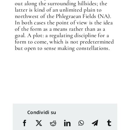
out along the surrounding hillsides; the
latter is kind of an unlimited plain to
northwest of the Phlegraean Fields (NA).
In both cases the point of view is the idea
of the form as a means rather than as a
goal. A plot: a regulating discipline for a
form to come, which is not predetermined
but open to sense making constellations.
Condividi su