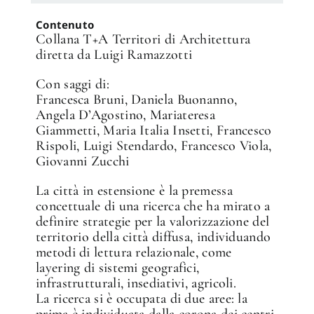
Contenuto
Collana T+A Territori di Architettura
diretta da Luigi Ramazzotti
Con saggi di:
Francesca Bruni, Daniela Buonanno,
Angela D’Agostino, Mariateresa
Giammetti, Maria Italia Insetti, Francesco
Rispoli, Luigi Stendardo, Francesco Viola,
Giovanni Zucchi
La città in estensione è la premessa
concettuale di una ricerca che ha mirato a
definire strategie per la valorizzazione del
territorio della città diffusa, individuando
metodi di lettura relazionale, come
layering di sistemi geografici,
infrastrutturali, insediativi, agricoli.
La ricerca si è occupata di due aree: la