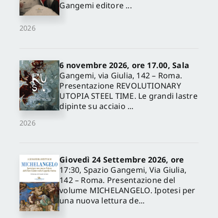
Gangemi editore ...
2026
6 novembre 2026, ore 17.00, Sala
Gangemi, via Giulia, 142 – Roma.
Presentazione REVOLUTIONARY
UTOPIA STEEL TIME. Le grandi lastre
dipinte su acciaio ...
2026
Giovedì 24 Settembre 2026, ore
17:30, Spazio Gangemi, Via Giulia,
142 – Roma. Presentazione del
volume MICHELANGELO. Ipotesi per
una nuova lettura de...