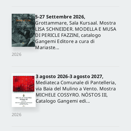
5-27 Settembre 2026,
Grottammare, Sala Kursaal. Mostra
LISA SCHNEIDER. MODELLA E MUSA
DI PERICLE FAZZINI, catalogo
Gangemi Editore a cura di
Mariaste...
2026
3 agosto 2026-3 agosto 2027,
Mediateca Comunale di Pantelleria,
via Baia del Mulino a Vento. Mostra
MICHELE COSSYRO. NÓSTOS III,
Catalogo Gangemi edi...
2026