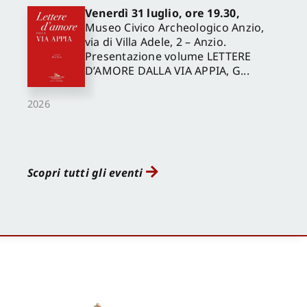
Venerdì 31 luglio, ore 19.30,
Museo Civico Archeologico Anzio,
via di Villa Adele, 2 – Anzio.
Presentazione volume LETTERE
D’AMORE DALLA VIA APPIA, G...
2026
Scopri tutti gli eventi