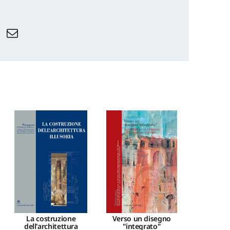
La costruzione
Verso un disegno
dell'architettura
"integrato"