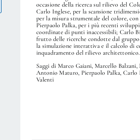
occasione della ricerca sul rilievo del Co
Carlo Inglese, per la scansione tridimens
per la misura strumentale del colore, co
Pierpaolo Palka, per i più recenti svilupp
coordinate di punti inaccessibili; Carlo 
frutto delle ricerche condotte dal gruppo
la simulazione interattiva e il calcolo di 
inquadramento del rilievo architettonico.
Saggi di Marco Gaiani, Marcello Balzani,
Antonio Maturo, Pierpaolo Palka, Carlo 
Valenti