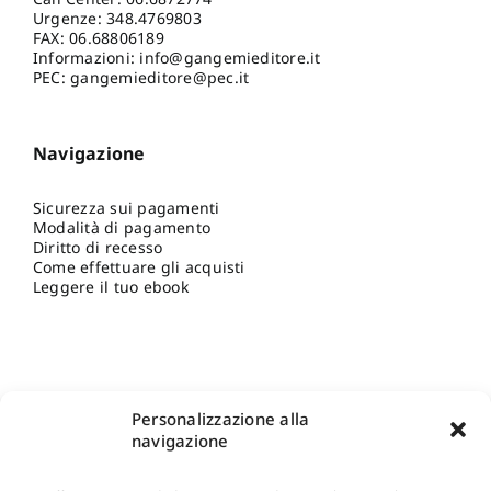
Urgenze:
348.4769803
FAX: 06.68806189
Informazioni:
info@gangemieditore.it
PEC: gangemieditore@pec.it
Navigazione
Sicurezza sui pagamenti
Modalità di pagamento
Diritto di recesso
Come effettuare gli acquisti
Leggere il tuo ebook
Personalizzazione alla
navigazione