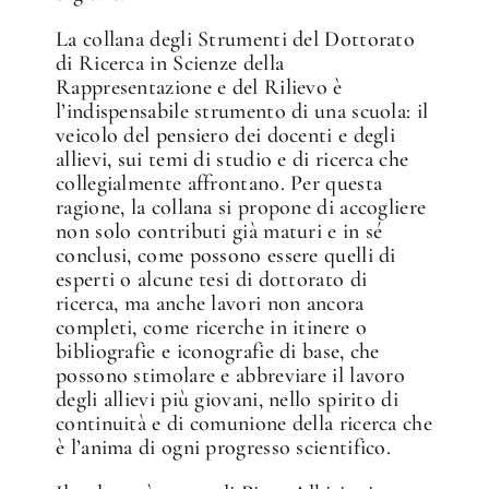
La collana degli Strumenti del Dottorato
di Ricerca in Scienze della
Rappresentazione e del Rilievo è
l’indispensabile strumento di una scuola: il
veicolo del pensiero dei docenti e degli
allievi, sui temi di studio e di ricerca che
collegialmente affrontano. Per questa
ragione, la collana si propone di accogliere
non solo contributi già maturi e in sé
conclusi, come possono essere quelli di
esperti o alcune tesi di dottorato di
ricerca, ma anche lavori non ancora
completi, come ricerche in itinere o
bibliografie e iconografie di base, che
possono stimolare e abbreviare il lavoro
degli allievi più giovani, nello spirito di
continuità e di comunione della ricerca che
è l’anima di ogni progresso scientifico.