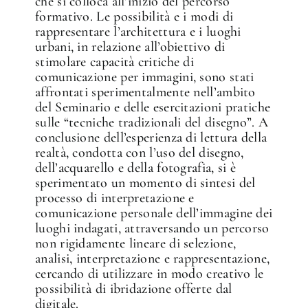
che si colloca all’inizio del percorso
formativo. Le possibilità e i modi di
rappresentare l’architettura e i luoghi
urbani, in relazione all’obiettivo di
stimolare capacità critiche di
comunicazione per immagini, sono stati
affrontati sperimentalmente nell’ambito
del Seminario e delle esercitazioni pratiche
✕
sulle “tecniche tradizionali del disegno”. A
conclusione dell’esperienza di lettura della
realtà, condotta con l’uso del disegno,
dell’acquarello e della fotografia, si è
sperimentato un momento di sintesi del
processo di interpretazione e
comunicazione personale dell’immagine dei
luoghi indagati, attraversando un percorso
non rigidamente lineare di selezione,
analisi, interpretazione e rappresentazione,
cercando di utilizzare in modo creativo le
possibilità di ibridazione offerte dal
digitale.