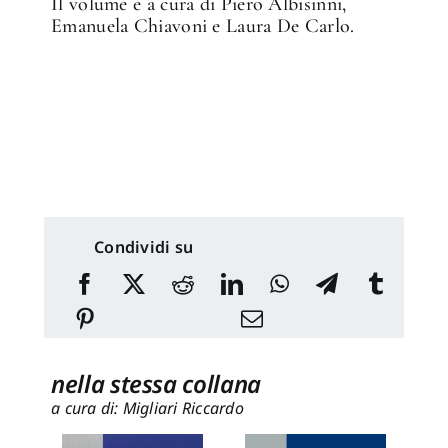
Il volume è a cura di Piero Albisinni,
Emanuela Chiavoni e Laura De Carlo.
Condividi su
nella stessa collana
a cura di: Migliari Riccardo