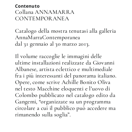
Contenuto
Collana ANNAMARRA
CONTEMPORANEA
Catalogo della mostra tenutasi alla galleria
✕
AnnaMarraContemporanea
dal 31 gennaio al 30 marzo 2013.
Il volume raccoglie le immagini delle
ultime installazioni realizzate da Giovanni
Albanese, artista eclettico e multimediale
fra i più interessanti del panorama italiano.
Opere, come scrive Achille Bonito Oliva
nel testo Macchine eloquenti e l’uovo di
Colombo pubblicato nel catalogo edito da
Gangemi, “organizzate su un programma
circolare a cui il pubblico può accedere ma
rimanendo sulla soglia”.