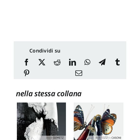
Condividi su
nella stessa collana