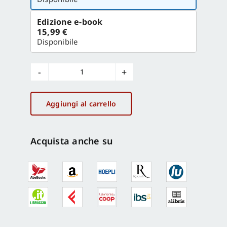
Edizione e-book
15,99 €
Disponibile
Giovanni
Albanese
quantità
Aggiungi al carrello
Acquista anche su