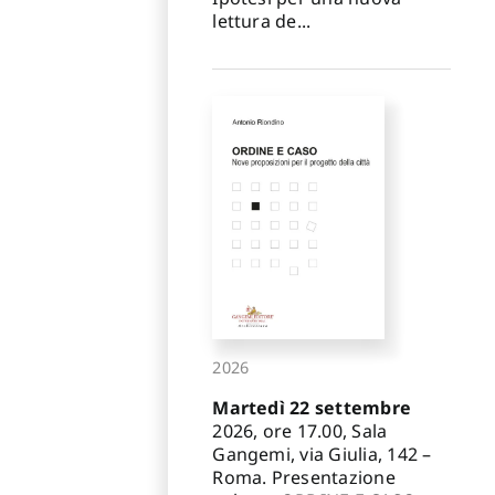
lettura de...
2026
Martedì 22 settembre
2026, ore 17.00, Sala
Gangemi, via Giulia, 142 –
Roma. Presentazione