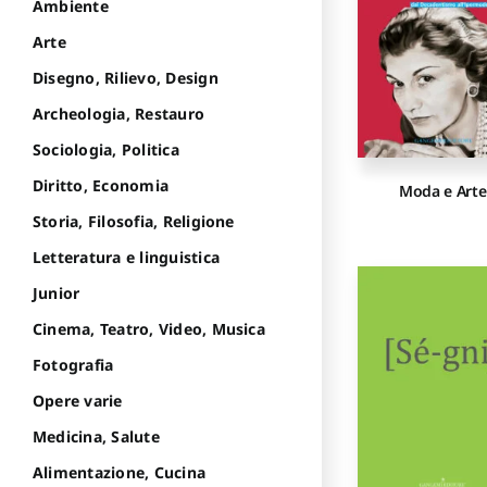
Ambiente
Arte
Disegno, Rilievo, Design
Archeologia, Restauro
Sociologia, Politica
Diritto, Economia
Moda e Arte
Storia, Filosofia, Religione
Letteratura e linguistica
Junior
Cinema, Teatro, Video, Musica
Fotografia
Opere varie
Medicina, Salute
Alimentazione, Cucina