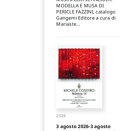
MODELLA E MUSA DI
PERICLE FAZZINI, catalogo
Gangemi Editore a cura di
Mariaste...
2026
3 agosto 2026-3 agosto