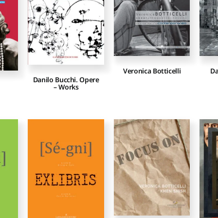
Veronica Botticelli
Da
Danilo Bucchi. Opere
– Works