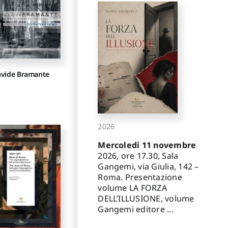
vide Bramante
2026
Mercoledì 11 novembre
2026, ore 17.30, Sala
Gangemi, via Giulia, 142 –
Roma. Presentazione
volume LA FORZA
DELL’ILLUSIONE, volume
Gangemi editore ...