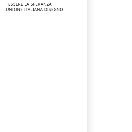
TESSERE LA SPERANZA
UNIONE ITALIANA DISEGNO