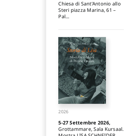
Chiesa di Sant’Antonio allo
Steri piazza Marina, 61 –
Pal...
2026
5-27 Settembre 2026,
Grottammare, Sala Kursaal.
Mostra LISA SCHNEIDER.