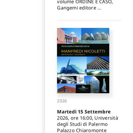
volume ORDINE E CASO,
Gangemi editore ...
2026
Martedì 15 Settembre
2026, ore 16:00, Università
degli Studi di Palermo
Palazzo Chiaromonte