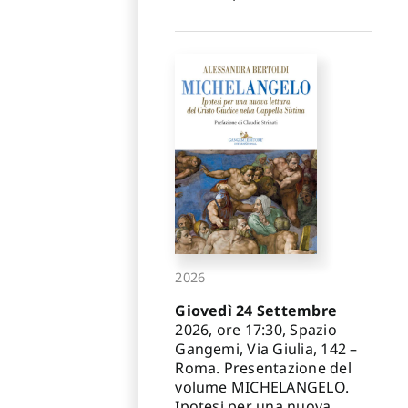
2026
Giovedì 24 Settembre
2026, ore 17:30, Spazio
Gangemi, Via Giulia, 142 –
Roma. Presentazione del
volume MICHELANGELO.
Ipotesi per una nuova