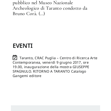
pubblico nel Museo Nazionale
Archeologico di Taranto condotto da
Bruno Corà. (…)
EVENTI
Taranto, CRAC Puglia – Centro di Ricerca Arte
Contemporanea, venerdì 9 giugno 2017, ore
19.00, inaugurazione della mostra GIUSEPPE
SPAGNULO. RITORNO A TARANTO Catalogo
Gangemi editore