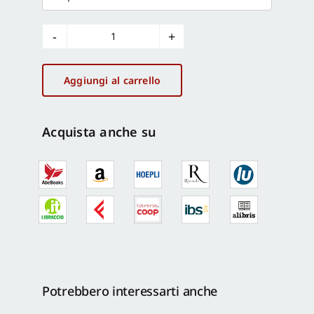
Giuseppe
Spagnulo
quantità
Aggiungi al carrello
Acquista anche su
Potrebbero interessarti anche