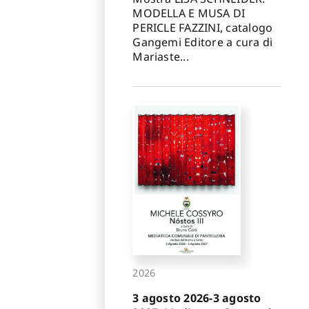
MODELLA E MUSA DI
PERICLE FAZZINI, catalogo
Gangemi Editore a cura di
Mariaste...
2026
3 agosto 2026-3 agosto