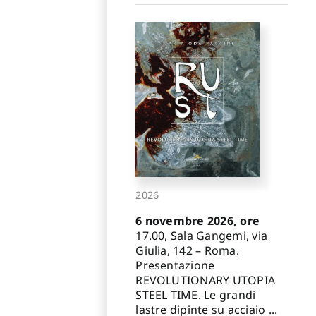
2026
6 novembre 2026, ore
17.00, Sala Gangemi, via
Giulia, 142 – Roma.
Presentazione
REVOLUTIONARY UTOPIA
STEEL TIME. Le grandi
lastre dipinte su acciaio ...