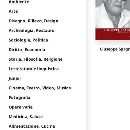
Ambiente
Arte
Disegno, Rilievo, Design
Archeologia, Restauro
Sociologia, Politica
Giuseppe Spag
Diritto, Economia
Storia, Filosofia, Religione
Letteratura e linguistica
Junior
Cinema, Teatro, Video, Musica
Fotografia
Opere varie
Medicina, Salute
Alimentazione, Cucina