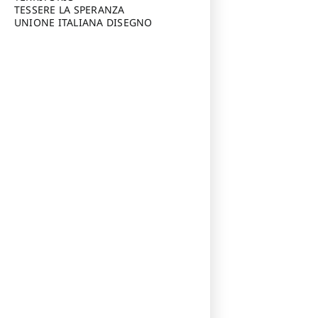
TESSERE LA SPERANZA
UNIONE ITALIANA DISEGNO