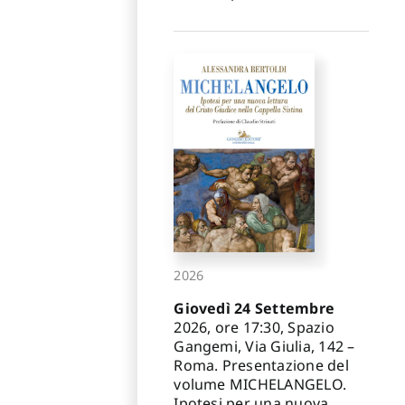
2026
Giovedì 24 Settembre
2026, ore 17:30, Spazio
Gangemi, Via Giulia, 142 –
Roma. Presentazione del
volume MICHELANGELO.
Ipotesi per una nuova