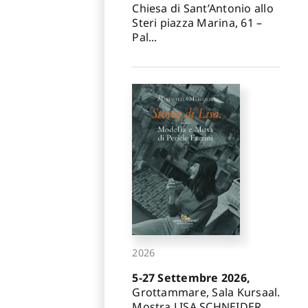
Chiesa di Sant’Antonio allo
Steri piazza Marina, 61 –
Pal...
2026
5-27 Settembre 2026,
Grottammare, Sala Kursaal.
Mostra LISA SCHNEIDER.