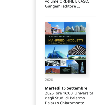
volume ORDINE E CASO,
Gangemi editore ...
2026
Martedì 15 Settembre
2026, ore 16:00, Università
degli Studi di Palermo
Palazzo Chiaromonte