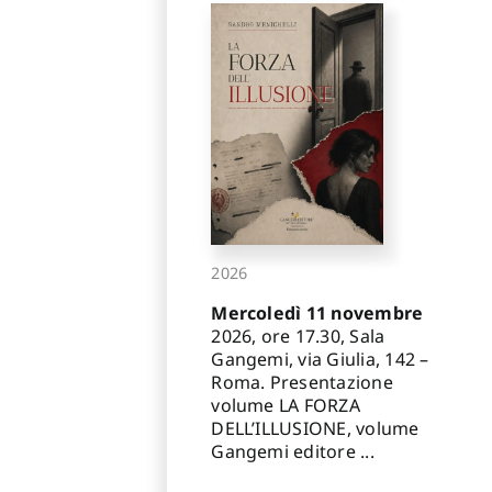
2026
Mercoledì 11 novembre
2026, ore 17.30, Sala
Gangemi, via Giulia, 142 –
Roma. Presentazione
volume LA FORZA
DELL’ILLUSIONE, volume
Gangemi editore ...