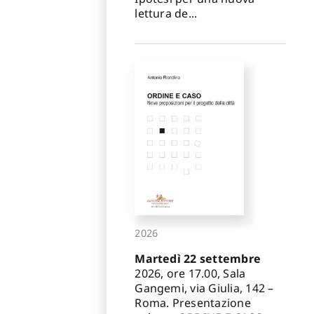
lettura de...
2026
Martedì 22 settembre
2026, ore 17.00, Sala
Gangemi, via Giulia, 142 –
Roma. Presentazione