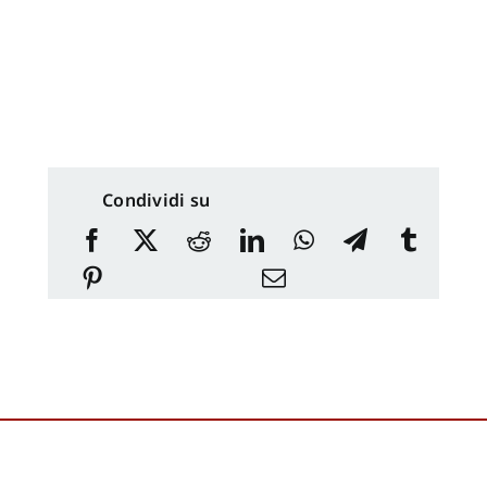
Condividi su