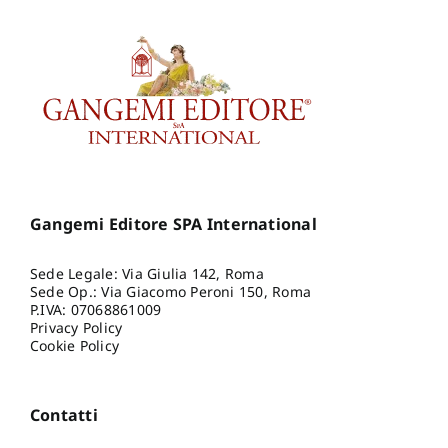
Gangemi Editore SPA International
Sede Legale: Via Giulia 142, Roma
Sede Op.: Via Giacomo Peroni 150, Roma
P.IVA: 07068861009
Privacy Policy
Cookie Policy
Contatti