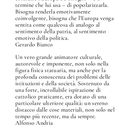
termine che lui usa – di popolarizzarla.
Bisogna renderla emotivamente
coinvolgente, bisogna che l’Europa venga
sentita come qualcosa di analogo al
sentimento della patria, al sentimento
emotivo della politica.
Gerardo Bianco
Un vero grande animatore culturale,
autorevole e imponente, non solo nella
figura fisica statuaria, ma anche per la
profonda conoscenza dei problemi delle
istituzioni e della società. Sostenuto da
una forte, incrollabile ispirazione di
cattolico praticante, era dotato di una
particolare ulteriore qualità: un sereno
distacco dalle cose materiali, non solo nel
tempo più recente, ma da sempre.
Alfonso Andria