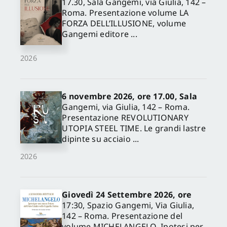
17.30, Sala Gangemi, via Giulia, 142 –
Roma. Presentazione volume LA
FORZA DELL’ILLUSIONE, volume
Gangemi editore ...
2026
6 novembre 2026, ore 17.00, Sala
Gangemi, via Giulia, 142 – Roma.
Presentazione REVOLUTIONARY
UTOPIA STEEL TIME. Le grandi lastre
dipinte su acciaio ...
2026
Giovedì 24 Settembre 2026, ore
17:30, Spazio Gangemi, Via Giulia,
142 – Roma. Presentazione del
volume MICHELANGELO. Ipotesi per