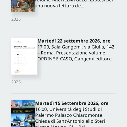
una nuova lettura de...
2026
Martedì 22 settembre 2026, ore
17.00, Sala Gangemi, via Giulia, 142
– Roma. Presentazione volume
ORDINE E CASO, Gangemi editore
...
2026
Martedì 15 Settembre 2026, ore
16:00, Università degli Studi di
Palermo Palazzo Chiaromonte
Chiesa di Sant’Antonio allo Steri