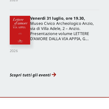
Venerdì 31 luglio, ore 19.30,
Museo Civico Archeologico Anzio,
via di Villa Adele, 2 – Anzio.
Presentazione volume LETTERE
D’AMORE DALLA VIA APPIA, G...
2026
Scopri tutti gli eventi