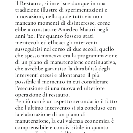
il Restauro, si inserisce dunque in una
tradizione illustre di sperimentazioni e
innovazioni, nella quale tuttavia non
mancano momenti di disinteresse, come
ebbe a constatare Amedeo Maiuri negli
anni ’20. Per quanto fossero stati
meritevoli ed efficaci gli interventi
susseguitisi nel corso di due secoli, quello
che spesso mancava era la programmazione
di un piano di manutenzione continuativa,
che avrebbe garantito la durabilità degli
interventi stessi e allontanato il più
possibile il momento in cui considerare
l’esecuzione di una nuova ed ulteriore
operazione di restauro.
Perciò non è un aspetto secondario il fatto
che l’ultimo intervento si sia concluso con
la elaborazione di un piano di
manutenzione, la cui valenza economica è
comprensibile e condivisibile in quanto