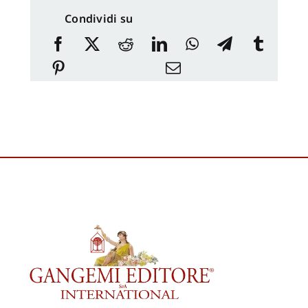
Condividi su