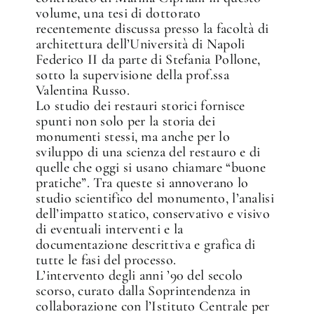
volume, una tesi di dottorato
recentemente discussa presso la facoltà di
architettura dell’Università di Napoli
Federico II da parte di Stefania Pollone,
✕
sotto la supervisione della prof.ssa
Valentina Russo.
Lo studio dei restauri storici fornisce
spunti non solo per la storia dei
monumenti stessi, ma anche per lo
sviluppo di una scienza del restauro e di
quelle che oggi si usano chiamare “buone
pratiche”. Tra queste si annoverano lo
studio scientifico del monumento, l’analisi
dell’impatto statico, conservativo e visivo
di eventuali interventi e la
documentazione descrittiva e grafica di
tutte le fasi del processo.
L’intervento degli anni ’90 del secolo
scorso, curato dalla Soprintendenza in
collaborazione con l’Istituto Centrale per