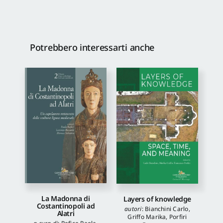
Potrebbero interessarti anche
La Madonna di
Layers of knowledge
Costantinopoli ad
autori
:
Bianchini Carlo
,
Alatri
Griffo Marika
,
Porfiri