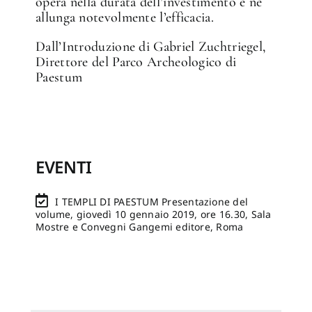
opera nella durata dell’investimento e ne
allunga notevolmente l’efficacia.
Dall’Introduzione di Gabriel Zuchtriegel,
Direttore del Parco Archeologico di
Paestum
EVENTI
I TEMPLI DI PAESTUM Presentazione del
volume, giovedì 10 gennaio 2019, ore 16.30, Sala
Mostre e Convegni Gangemi editore, Roma