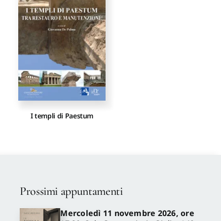
Proposte di pubblicazione
Gangemi Editore
Newsletter
I templi di Paestum
Prossimi appuntamenti
Mercoledì 11 novembre 2026, ore