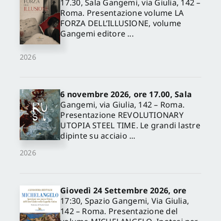
17.30, Sala Gangemi, via Giulia, 142 –
Roma. Presentazione volume LA
FORZA DELL’ILLUSIONE, volume
Gangemi editore ...
2026
6 novembre 2026, ore 17.00, Sala
Gangemi, via Giulia, 142 – Roma.
Presentazione REVOLUTIONARY
UTOPIA STEEL TIME. Le grandi lastre
dipinte su acciaio ...
2026
Giovedì 24 Settembre 2026, ore
17:30, Spazio Gangemi, Via Giulia,
142 – Roma. Presentazione del