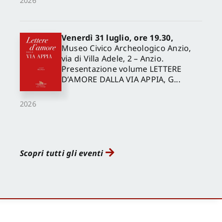
2026
Venerdì 31 luglio, ore 19.30,
Museo Civico Archeologico Anzio,
via di Villa Adele, 2 – Anzio.
Presentazione volume LETTERE
D’AMORE DALLA VIA APPIA, G...
2026
Scopri tutti gli eventi