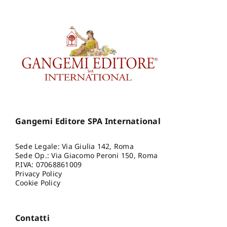
Gangemi Editore SPA International
Sede Legale: Via Giulia 142, Roma
Sede Op.: Via Giacomo Peroni 150, Roma
P.IVA: 07068861009
Privacy Policy
Cookie Policy
Contatti