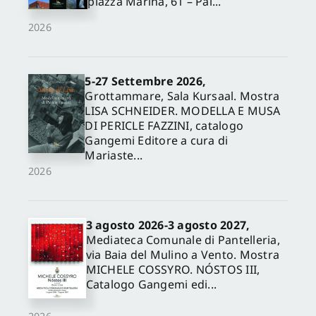
piazza Marina, 61 – Pal...
2026
5-27 Settembre 2026,
Grottammare, Sala Kursaal. Mostra
LISA SCHNEIDER. MODELLA E MUSA
DI PERICLE FAZZINI, catalogo
Gangemi Editore a cura di
Mariaste...
2026
3 agosto 2026-3 agosto 2027,
Mediateca Comunale di Pantelleria,
via Baia del Mulino a Vento. Mostra
MICHELE COSSYRO. NÓSTOS III,
Catalogo Gangemi edi...