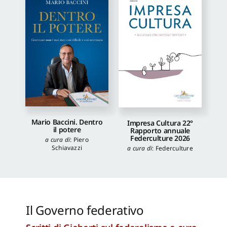
Mario Baccini. Dentro
Impresa Cultura 22°
il potere
Rapporto annuale
Federculture 2026
a cura di
:
Piero
Schiavazzi
a cura di
:
Federculture
Il Governo federativo