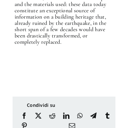
and the materials used: these data today
constitute an exceptional source of
information on a building heritage that,
already ruined by the earthquake, in the
short span of a few decades would have
been drastically transformed, or
completely replaced.
Condividi su