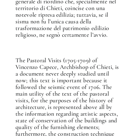
generale di riordino che, specialmente nel
territorio di Chieti, coincise con una
notevole ripresa edilizia; tuttavia, se il
sisma non fu l’unica causa della
trasformazione del patrimonio edilizio
religioso, ne segnò certamente l’avvio.
The Pastoral Visits (1705-1709) of
Vincenzo Capece, Archbishop of Chieti, is
a document never deeply studied until
now; this text is important because it
followed the seismic event of 1706. The
main utility of the text of the pastoral
visits, for the purposes of the history of
architecture, is represented above all by
the information regarding artistic aspects,
state of conservation of the buildings and
quality of the furnishing elements;
furthermore, the construction technique