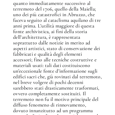
quanto immediatamente successivo al
terremoto del 1706, quello della Maiella;
uno dei più catastrofici in Abruzzo, che
faceva seguito al cataclisma aquilano di tre
anni prima. L’utilità maggiore di questa
fonte archivistica, ai fini della storia
dell’architettura, è rappresentata
soprattutto dalle notizie in merito ad
aspetti artistici, stato di conservazione dei
fabbricati e qualità degli elementi
accessori; fino alle tecniche costruttive e
materiali usati: tali dati costituiscono
un’eccezionale fonte d’informazione sugli
edifici sacri che, già rovinati dal terremoto,
nel breve volgere di pochi decenni
sarebbero stati drasticamente trasformati,
ovvero completamente sostituiti. Il
terremoto non fu il motivo principale del
diffuso fenomeno di rinnovamento,
dovuto innanzitutto ad un programma