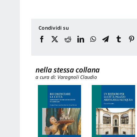
Condividi su
nella stessa collana
a cura di: Varagnoli Claudio