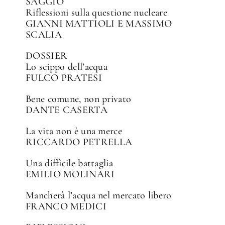
SAGGIO
Riflessioni sulla questione nucleare
GIANNI MATTIOLI E MASSIMO
SCALIA
DOSSIER
Lo scippo dell’acqua
FULCO PRATESI
Bene comune, non privato
DANTE CASERTA
La vita non è una merce
RICCARDO PETRELLA
Una difficile battaglia
EMILIO MOLINARI
Mancherà l’acqua nel mercato libero
FRANCO MEDICI