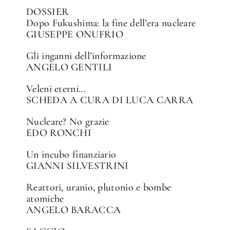
DOSSIER
Dopo Fukushima: la fine dell’era nucleare
GIUSEPPE ONUFRIO
Gli inganni dell’informazione
ANGELO GENTILI
✕
Veleni eterni…
SCHEDA A CURA DI LUCA CARRA
Nucleare? No grazie
EDO RONCHI
Un incubo finanziario
GIANNI SILVESTRINI
Reattori, uranio, plutonio e bombe
atomiche
ANGELO BARACCA