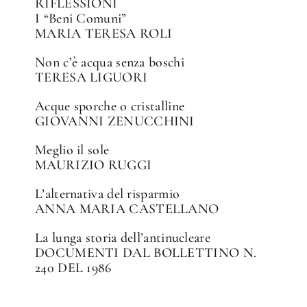
RIFLESSIONI
I “Beni Comuni”
MARIA TERESA ROLI
Non c’è acqua senza boschi
TERESA LIGUORI
Acque sporche o cristalline
GIOVANNI ZENUCCHINI
Meglio il sole
MAURIZIO RUGGI
L’alternativa del risparmio
ANNA MARIA CASTELLANO
La lunga storia dell’antinucleare
DOCUMENTI DAL BOLLETTINO N.
240 DEL 1986