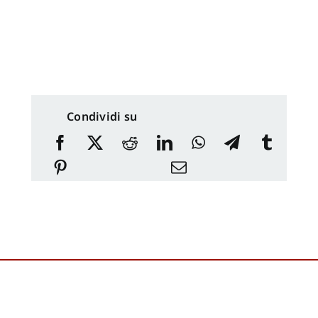
Condividi su