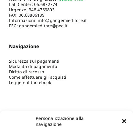
Call Center:
06.6872774
Urgenze:
348.4769803
FAX: 06.68806189
Informazioni:
info@gangemieditore.it
PEC: gangemieditore@pec.it
Navigazione
Sicurezza sui pagamenti
Modalità di pagamento
Diritto di recesso
Come effettuare gli acquisti
Leggere il tuo ebook
Personalizzazione alla
navigazione