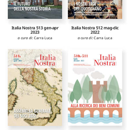
Italia Nostra 513 gen-apr
Italia Nostra 512 mag-dic
2023
2022
a cura di
:
Carra Luca
a cura di
:
Carra Luca