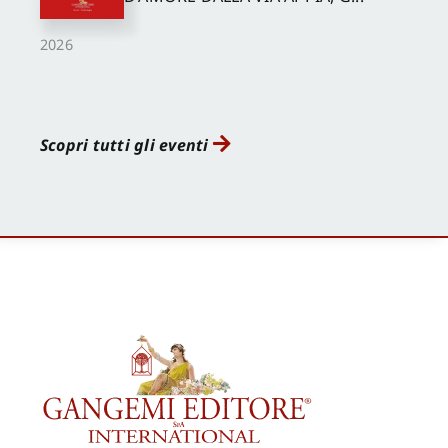
2026
Scopri tutti gli eventi