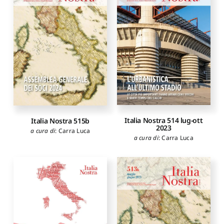
Italia Nostra 514 lug-ott
Italia Nostra 515b
2023
a cura di
:
Carra Luca
a cura di
:
Carra Luca