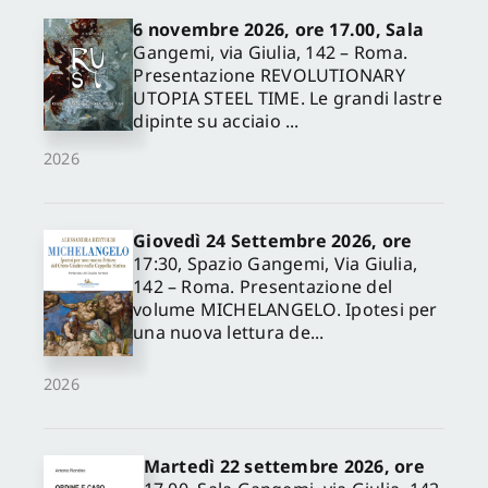
6 novembre 2026, ore 17.00, Sala
Gangemi, via Giulia, 142 – Roma.
Presentazione REVOLUTIONARY
UTOPIA STEEL TIME. Le grandi lastre
dipinte su acciaio ...
2026
Giovedì 24 Settembre 2026, ore
17:30, Spazio Gangemi, Via Giulia,
142 – Roma. Presentazione del
volume MICHELANGELO. Ipotesi per
una nuova lettura de...
2026
Martedì 22 settembre 2026, ore