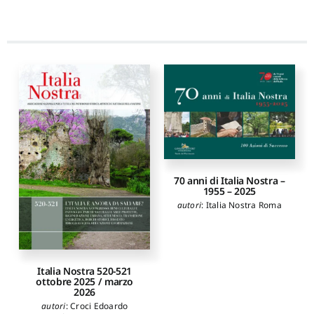
70 anni di Italia Nostra –
1955 – 2025
autori
:
Italia Nostra Roma
Italia Nostra 520-521
ottobre 2025 / marzo
2026
autori
:
Croci Edoardo