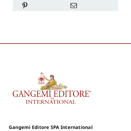
Gangemi Editore SPA International