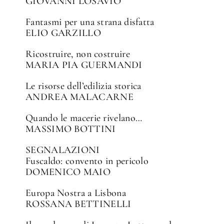
GIOVANNI LOSAVIO
Fantasmi per una strana disfatta
ELIO GARZILLO
Ricostruire, non costruire
MARIA PIA GUERMANDI
Le risorse dell’edilizia storica
ANDREA MALACARNE
Quando le macerie rivelano…
MASSIMO BOTTINI
SEGNALAZIONI
Fuscaldo: convento in pericolo
DOMENICO MAIO
Europa Nostra a Lisbona
ROSSANA BETTINELLI