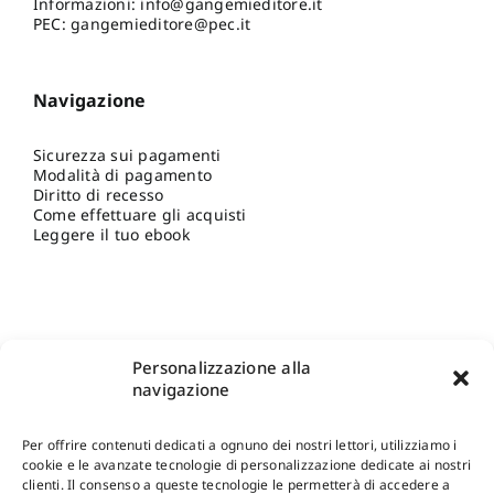
Informazioni:
info@gangemieditore.it
PEC: gangemieditore@pec.it
Navigazione
Sicurezza sui pagamenti
Modalità di pagamento
Diritto di recesso
Come effettuare gli acquisti
Leggere il tuo ebook
Personalizzazione alla
navigazione
Per offrire contenuti dedicati a ognuno dei nostri lettori, utilizziamo i
cookie e le avanzate tecnologie di personalizzazione dedicate ai nostri
clienti. Il consenso a queste tecnologie le permetterà di accedere a