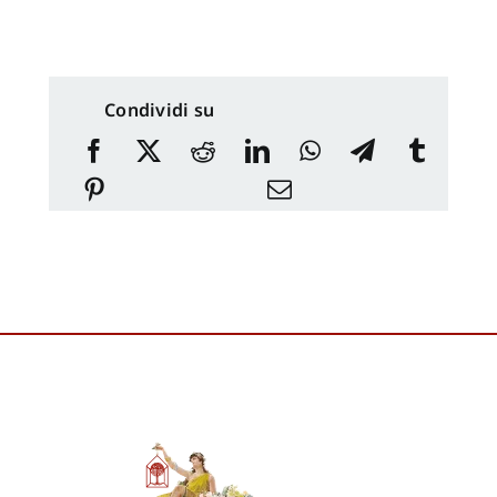
Condividi su