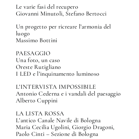
Le varie fasi del recupero
Giovanni Minutoli, Stefano Bertocci
Un progetto per ricreare l’armonia del
luogo
Massimo Bottini
PAESAGGIO
Una foto, un caso
Oreste Rutigliano
I LED e l’inquinamento luminoso
L’INTERVISTA IMPOSSIBILE
Antonio Cederna e i vandali del paesaggio
Alberto Cuppini
LA LISTA ROSSA
L’antico Canale Navile di Bologna
Maria Cecilia Ugolini, Giorgio Dragoni,
Paolo Cinti – Sezione di Bologna