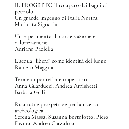
IL PROGETTO il recupero dei bagni di
petriolo
Un grande impegno di Italia Nostra
Mariarita Signorini
Un esperimento di conservazione e
valorizzazione
Adriano Paolella
L’acqua “libera” come identità del luogo
Raniero Maggini
Terme di pontefici e imperatori
Anna Guarducci, Andrea Arrighetti,
Barbara Gelli
Risultati e prospettive per la ricerca
archeologica
Serena Massa, Susanna Bortolotto, Piero
Favino, Andrea Garzulino