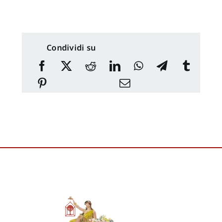
Condividi su