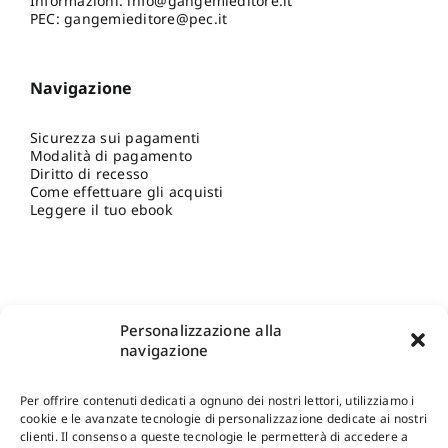
Informazioni:
info@gangemieditore.it
PEC: gangemieditore@pec.it
Navigazione
Sicurezza sui pagamenti
Modalità di pagamento
Diritto di recesso
Come effettuare gli acquisti
Leggere il tuo ebook
Personalizzazione alla
navigazione
Per offrire contenuti dedicati a ognuno dei nostri lettori, utilizziamo i
cookie e le avanzate tecnologie di personalizzazione dedicate ai nostri
clienti. Il consenso a queste tecnologie le permetterà di accedere a