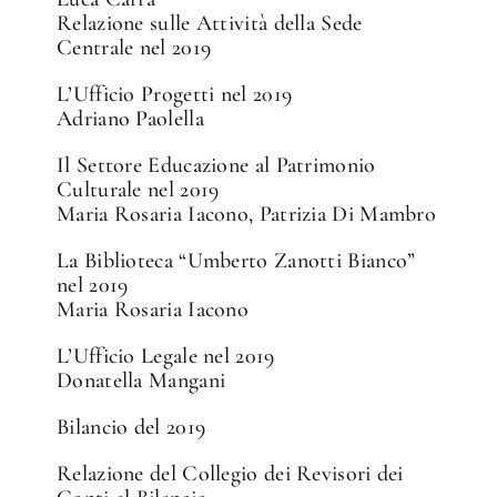
Relazione sulle Attività della Sede
Centrale nel 2019
L’Ufficio Progetti nel 2019
Adriano Paolella
Il Settore Educazione al Patrimonio
Culturale nel 2019
Maria Rosaria Iacono, Patrizia Di Mambro
La Biblioteca “Umberto Zanotti Bianco”
nel 2019
Maria Rosaria Iacono
L’Ufficio Legale nel 2019
Donatella Mangani
Bilancio del 2019
Relazione del Collegio dei Revisori dei