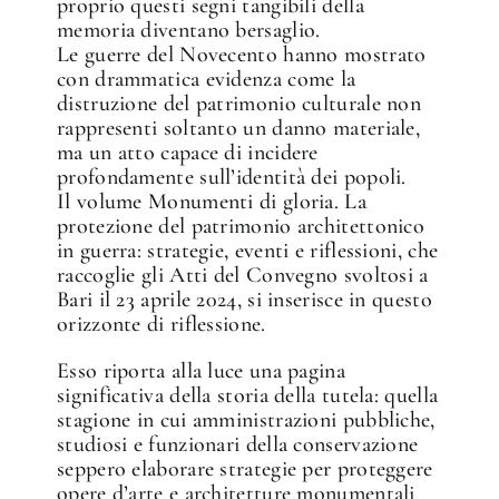
proprio questi segni tangibili della
memoria diventano bersaglio.
Le guerre del Novecento hanno mostrato
con drammatica evidenza come la
distruzione del patrimonio culturale non
rappresenti soltanto un danno materiale,
ma un atto capace di incidere
profondamente sull’identità dei popoli.
Il volume Monumenti di gloria. La
protezione del patrimonio architettonico
in guerra: strategie, eventi e riflessioni, che
raccoglie gli Atti del Convegno svoltosi a
✕
Bari il 23 aprile 2024, si inserisce in questo
orizzonte di riflessione.
Esso riporta alla luce una pagina
significativa della storia della tutela: quella
stagione in cui amministrazioni pubbliche,
studiosi e funzionari della conservazione
seppero elaborare strategie per proteggere
opere d’arte e architetture monumentali