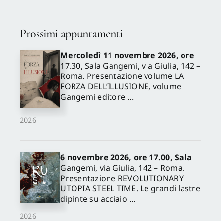
Prossimi appuntamenti
Mercoledì 11 novembre 2026, ore
17.30, Sala Gangemi, via Giulia, 142 –
Roma. Presentazione volume LA
FORZA DELL’ILLUSIONE, volume
Gangemi editore ...
2026
6 novembre 2026, ore 17.00, Sala
Gangemi, via Giulia, 142 – Roma.
Presentazione REVOLUTIONARY
UTOPIA STEEL TIME. Le grandi lastre
dipinte su acciaio ...
2026