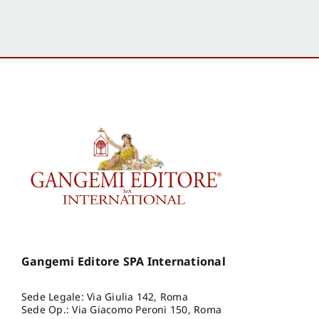
Gangemi Editore SPA International
Sede Legale: Via Giulia 142, Roma
Sede Op.: Via Giacomo Peroni 150, Roma