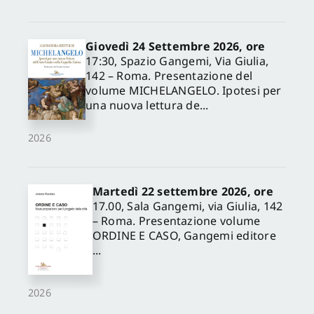
Giovedì 24 Settembre 2026, ore
17:30, Spazio Gangemi, Via Giulia,
142 – Roma. Presentazione del
volume MICHELANGELO. Ipotesi per
una nuova lettura de...
2026
Martedì 22 settembre 2026, ore
17.00, Sala Gangemi, via Giulia, 142
– Roma. Presentazione volume
ORDINE E CASO, Gangemi editore
...
2026