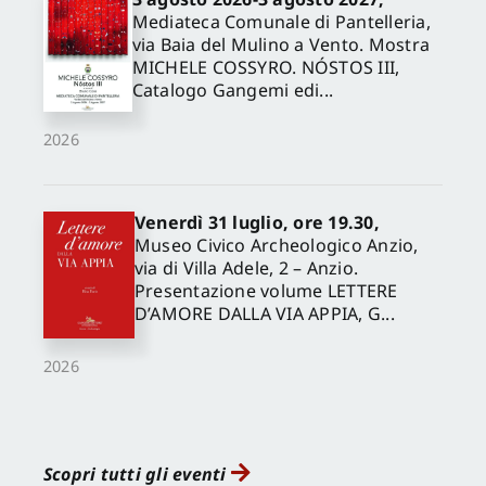
Mediateca Comunale di Pantelleria,
via Baia del Mulino a Vento. Mostra
MICHELE COSSYRO. NÓSTOS III,
Catalogo Gangemi edi...
2026
Venerdì 31 luglio, ore 19.30,
Museo Civico Archeologico Anzio,
via di Villa Adele, 2 – Anzio.
Presentazione volume LETTERE
D’AMORE DALLA VIA APPIA, G...
2026
Scopri tutti gli eventi