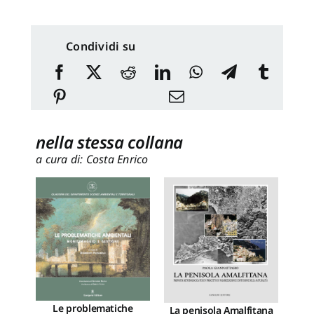
Condividi su
nella stessa collana
a cura di: Costa Enrico
Le problematiche
La penisola Amalfitana