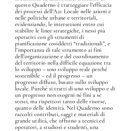
questo Quaderno è tratteggiare l’efficacia
dei processi dell’A21 Locale nelle azioni e
nelle politiche urbane e territoriali,
evidenziando, le intersezioni entro cui
stabilire le linee strategiche, i nessi più
operativi con gli strumenti di
pianificazione cosiddetti “tradizionali”, e
l’importanza di tale strumento ai fini
dell’organizzazione e del coordinamento
del territorio nella difficile equazione tra
lo sviluppo – uno sviluppo reale perché
sostenibile – ed il progresso – un
progresso diffuso, basato sullo sviluppo
locale. Purché si tratti di uno sviluppo e di
un progresso non esogeni né fini a se
stessi, ma rispettosi tanto delle risorse,
quanto delle identità. Nel Quaderno sono
raccolti contributi, saggi e materiali di
grande utilità, che offrono a tecnici ed
operatori, a studiosi e studenti, una