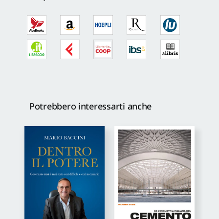
Potrebbero interessarti anche