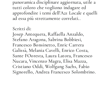
panoramica disciplinare aggiornata, utile a
tutti coloro che vogliono indagare ed
approfondire i temi dell’A21 Locale e quelli
ad essa più strettamente correlati..
Scritti di:
Josep Antequera, Raffaella Anzaldo,
Stefano Aragona, Sabrina Bobbiesi,
Francesco Bonsinetto, Enric Carrera
Galissà, Melania Cavelli, Enrico Costa,
Sante FOoresta, Laura Latora, Francesco
Nucara, Vincenzo Magra, Elisa Mazza,
Cristiano Oddi, Wolfgang Sachs, Fabio
Signorello, Andrea Francesco Solombrino.