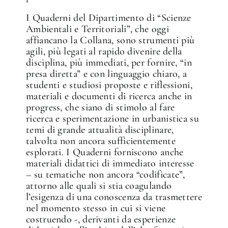
I Quaderni del Dipartimento di “Scienze
Ambientali e Territoriali”, che oggi
affiancano la Collana, sono strumenti più
agili, più legati al rapido divenire della
disciplina, più immediati, per fornire, “in
presa diretta” e con linguaggio chiaro, a
studenti e studiosi proposte e riflessioni,
materiali e documenti di ricerca anche in
progress, che siano di stimolo al fare
ricerca e sperimentazione in urbanistica su
temi di grande attualità disciplinare,
talvolta non ancora sufficientemente
esplorati. I Quaderni forniscono anche
materiali didattici di immediato interesse
– su tematiche non ancora “codificate”,
attorno alle quali si stia coagulando
l’esigenza di una conoscenza da trasmettere
nel momento stesso in cui si viene
costruendo -, derivanti da esperienze