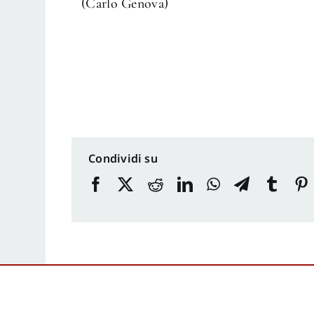
(Carlo Genova)
Condividi su