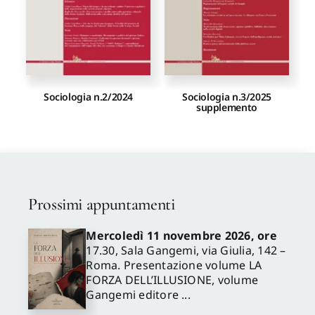
Sociologia n.2/2024
Sociologia n.3/2025
supplemento
Prossimi appuntamenti
Mercoledì 11 novembre 2026, ore
17.30, Sala Gangemi, via Giulia, 142 –
Roma. Presentazione volume LA
FORZA DELL’ILLUSIONE, volume
Gangemi editore ...