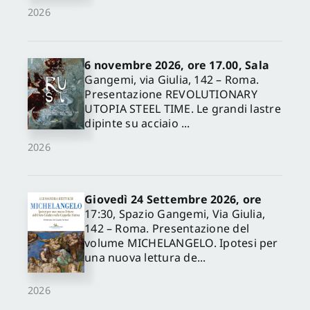
2026
6 novembre 2026, ore 17.00, Sala
Gangemi, via Giulia, 142 – Roma.
Presentazione REVOLUTIONARY
UTOPIA STEEL TIME. Le grandi lastre
dipinte su acciaio ...
2026
Giovedì 24 Settembre 2026, ore
17:30, Spazio Gangemi, Via Giulia,
142 – Roma. Presentazione del
volume MICHELANGELO. Ipotesi per
una nuova lettura de...
2026