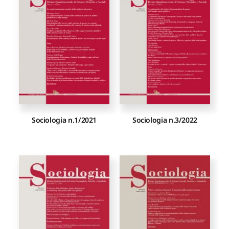
Proposte di pubblicazione
Gangemi Editore
Newsletter
Sociologia n.1/2021
Sociologia n.3/2022