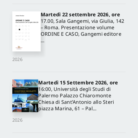
Martedì 22 settembre 2026, ore
17.00, Sala Gangemi, via Giulia, 142
– Roma. Presentazione volume
ORDINE E CASO, Gangemi editore
...
2026
Martedì 15 Settembre 2026, ore
16:00, Università degli Studi di
Palermo Palazzo Chiaromonte
Chiesa di Sant’Antonio allo Steri
piazza Marina, 61 – Pal...
2026