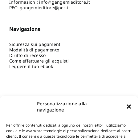
Informazioni:
info@gangemieditore.it
PEC: gangemieditore@pec.it
Navigazione
Sicurezza sui pagamenti
Modalità di pagamento
Diritto di recesso
Come effettuare gli acquisti
Leggere il tuo ebook
Personalizzazione alla
navigazione
Per offrire contenuti dedicati a ognuno dei nostri lettori, utilizziamo i
cookie e le avanzate tecnologie di personalizzazione dedicate ai nostri
clienti. Il consenso a queste tecnologie le permetterà di accedere a