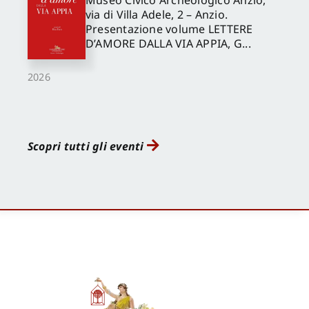
via di Villa Adele, 2 – Anzio.
Presentazione volume LETTERE
D’AMORE DALLA VIA APPIA, G...
2026
Scopri tutti gli eventi