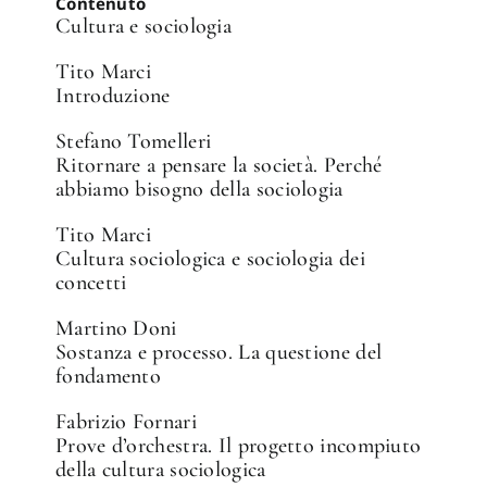
Contenuto
Cultura e sociologia
Tito Marci
Introduzione
Stefano Tomelleri
Ritornare a pensare la società. Perché
abbiamo bisogno della sociologia
Tito Marci
Cultura sociologica e sociologia dei
concetti
Martino Doni
Sostanza e processo. La questione del
fondamento
Fabrizio Fornari
Prove d’orchestra. Il progetto incompiuto
della cultura sociologica