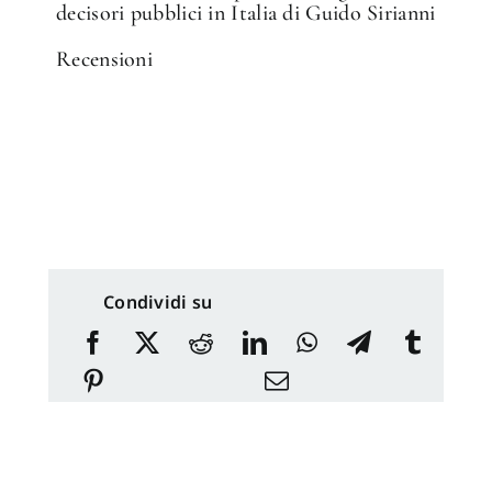
decisori pubblici in Italia di Guido Sirianni
Recensioni
Condividi su