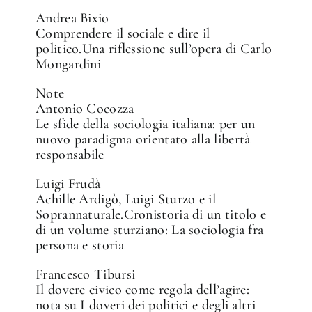
Andrea Bixio
Comprendere il sociale e dire il
politico.Una riflessione sull’opera di Carlo
Mongardini
Note
Antonio Cocozza
Le sfide della sociologia italiana: per un
nuovo paradigma orientato alla libertà
responsabile
Luigi Frudà
Achille Ardigò, Luigi Sturzo e il
Soprannaturale.Cronistoria di un titolo e
di un volume sturziano: La sociologia fra
persona e storia
Francesco Tibursi
Il dovere civico come regola dell’agire:
nota su I doveri dei politici e degli altri