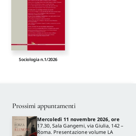
Sociologia n.1/2026
Prossimi appuntamenti
Mercoledì 11 novembre 2026, ore
17.30, Sala Gangemi, via Giulia, 142 –
Roma. Presentazione volume LA