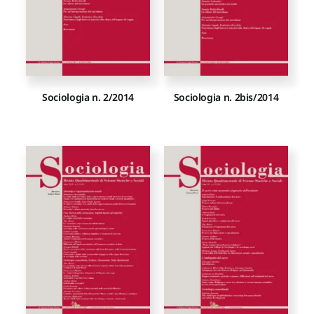
Sociologia n. 2/2014
Sociologia n. 2bis/2014