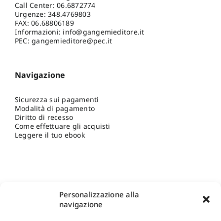
Call Center:
06.6872774
Urgenze:
348.4769803
FAX: 06.68806189
Informazioni:
info@gangemieditore.it
PEC: gangemieditore@pec.it
Navigazione
Sicurezza sui pagamenti
Modalità di pagamento
Diritto di recesso
Come effettuare gli acquisti
Leggere il tuo ebook
Personalizzazione alla
navigazione