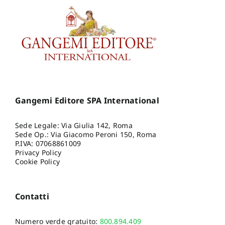
Gangemi Editore SPA International
Sede Legale: Via Giulia 142, Roma
Sede Op.: Via Giacomo Peroni 150, Roma
P.IVA: 07068861009
Privacy Policy
Cookie Policy
Contatti
Numero verde gratuito:
800.894.409