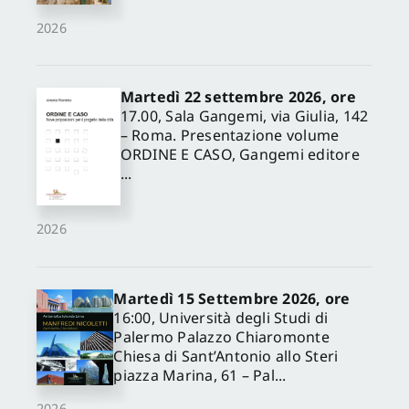
2026
Martedì 22 settembre 2026, ore
17.00, Sala Gangemi, via Giulia, 142
– Roma. Presentazione volume
ORDINE E CASO, Gangemi editore
...
2026
Martedì 15 Settembre 2026, ore
16:00, Università degli Studi di
Palermo Palazzo Chiaromonte
Chiesa di Sant’Antonio allo Steri
piazza Marina, 61 – Pal...
2026