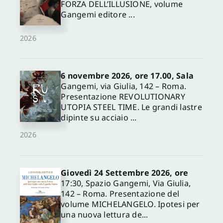
FORZA DELL’ILLUSIONE, volume
Gangemi editore ...
2026
6 novembre 2026, ore 17.00, Sala
Gangemi, via Giulia, 142 – Roma.
Presentazione REVOLUTIONARY
UTOPIA STEEL TIME. Le grandi lastre
dipinte su acciaio ...
2026
Giovedì 24 Settembre 2026, ore
17:30, Spazio Gangemi, Via Giulia,
142 – Roma. Presentazione del
volume MICHELANGELO. Ipotesi per
una nuova lettura de...