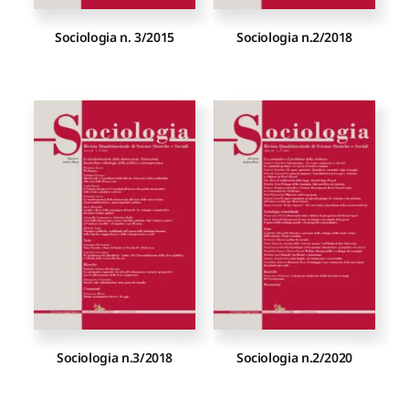
Sociologia n. 3/2015
Sociologia n.2/2018
Sociologia n.3/2018
Sociologia n.2/2020