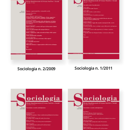
Proposte di pubblicazione
Gangemi Editore
Newsletter
Sociologia n. 1/2011
Sociologia n. 2/2009