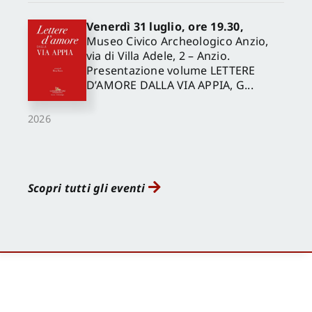
Venerdì 31 luglio, ore 19.30,
Museo Civico Archeologico Anzio,
via di Villa Adele, 2 – Anzio.
Presentazione volume LETTERE
D’AMORE DALLA VIA APPIA, G...
2026
Scopri tutti gli eventi