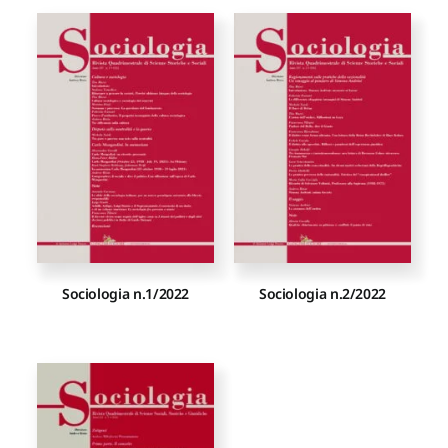
Sociologia n.1/2022
Sociologia n.2/2022