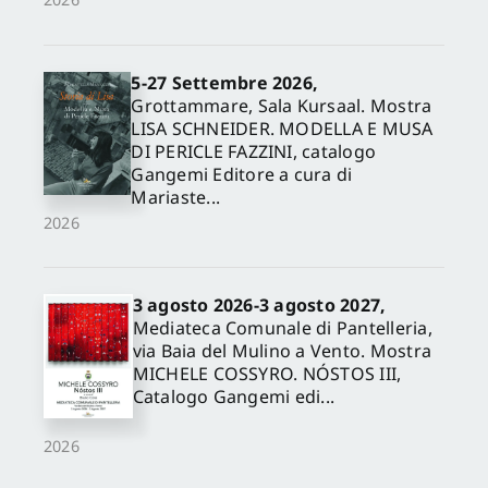
5-27 Settembre 2026,
Grottammare, Sala Kursaal. Mostra
LISA SCHNEIDER. MODELLA E MUSA
DI PERICLE FAZZINI, catalogo
Gangemi Editore a cura di
Mariaste...
2026
3 agosto 2026-3 agosto 2027,
Mediateca Comunale di Pantelleria,
via Baia del Mulino a Vento. Mostra
MICHELE COSSYRO. NÓSTOS III,
Catalogo Gangemi edi...
2026