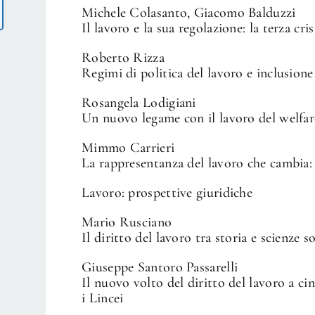
Michele Colasanto, Giacomo Balduzzi
Il lavoro e la sua regolazione: la terza cris
Roberto Rizza
Regimi di politica del lavoro e inclusione
Rosangela Lodigiani
Un nuovo legame con il lavoro del welfa
Mimmo Carrieri
La rappresentanza del lavoro che cambia: 
Lavoro: prospettive giuridiche
Mario Rusciano
Il diritto del lavoro tra storia e scienze so
Giuseppe Santoro Passarelli
Il nuovo volto del diritto del lavoro a ci
i Lincei