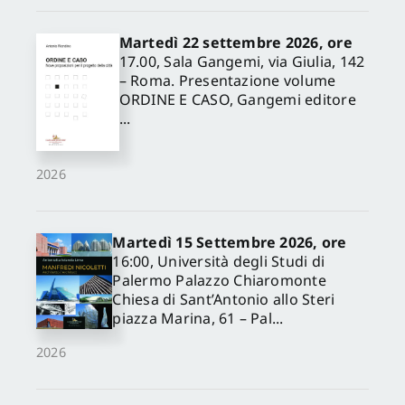
Martedì 22 settembre 2026, ore
17.00, Sala Gangemi, via Giulia, 142
– Roma. Presentazione volume
ORDINE E CASO, Gangemi editore
...
2026
Martedì 15 Settembre 2026, ore
16:00, Università degli Studi di
Palermo Palazzo Chiaromonte
Chiesa di Sant’Antonio allo Steri
piazza Marina, 61 – Pal...
2026