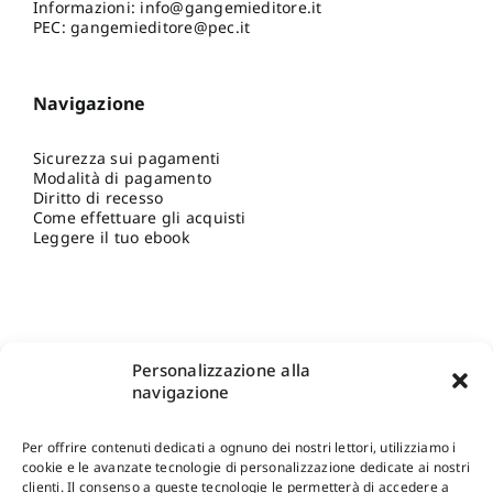
Informazioni:
info@gangemieditore.it
PEC: gangemieditore@pec.it
Navigazione
Sicurezza sui pagamenti
Modalità di pagamento
Diritto di recesso
Come effettuare gli acquisti
Leggere il tuo ebook
Personalizzazione alla
navigazione
Per offrire contenuti dedicati a ognuno dei nostri lettori, utilizziamo i
cookie e le avanzate tecnologie di personalizzazione dedicate ai nostri
clienti. Il consenso a queste tecnologie le permetterà di accedere a