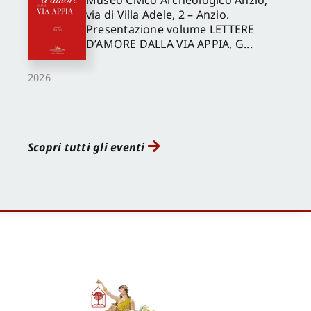
via di Villa Adele, 2 – Anzio.
Presentazione volume LETTERE
D’AMORE DALLA VIA APPIA, G...
2026
Scopri tutti gli eventi