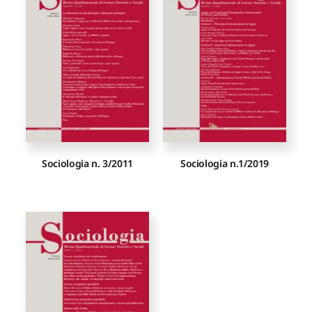
Proposte di pubblicazione
Gangemi Editore
Newsletter
Sociologia n. 3/2011
Sociologia n.1/2019