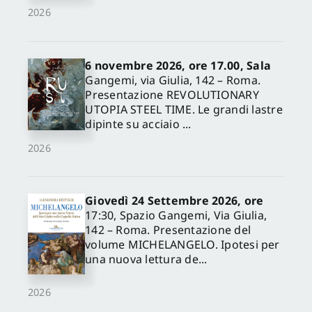
2026
6 novembre 2026, ore 17.00, Sala
Gangemi, via Giulia, 142 – Roma.
Presentazione REVOLUTIONARY
UTOPIA STEEL TIME. Le grandi lastre
dipinte su acciaio ...
2026
Giovedì 24 Settembre 2026, ore
17:30, Spazio Gangemi, Via Giulia,
142 – Roma. Presentazione del
volume MICHELANGELO. Ipotesi per
una nuova lettura de...
2026