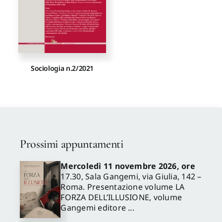
Sociologia n.2/2021
Prossimi appuntamenti
Mercoledì 11 novembre 2026, ore
17.30, Sala Gangemi, via Giulia, 142 –
Roma. Presentazione volume LA
FORZA DELL’ILLUSIONE, volume
Gangemi editore ...